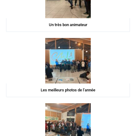
Un très bon animateur
Les meilleurs photos de l’année